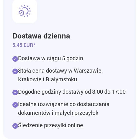
Dostawa dzienna
5.45 EUR*
Dostawa w ciągu 5 godzin
Stała cena dostawy w Warszawie,
Krakowie i Białymstoku
Dogodne godziny dostawy od 8:00 do 17:00
Idealne rozwiązanie do dostarczania
dokumentów i małych przesyłek
Śledzenie przesyłki online