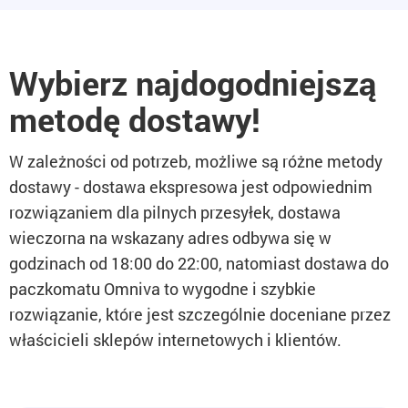
Wybierz najdogodniejszą
metodę dostawy!
W zależności od potrzeb, możliwe są różne metody
dostawy - dostawa ekspresowa jest odpowiednim
rozwiązaniem dla pilnych przesyłek, dostawa
wieczorna na wskazany adres odbywa się w
godzinach od 18:00 do 22:00, natomiast dostawa do
paczkomatu Omniva to wygodne i szybkie
rozwiązanie, które jest szczególnie doceniane przez
właścicieli sklepów internetowych i klientów.