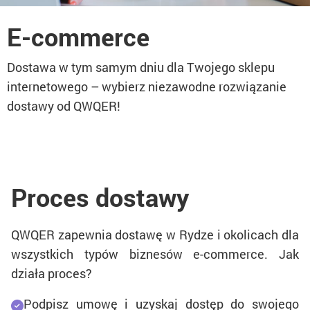
E-commerce
Dostawa w tym samym dniu dla Twojego sklepu
internetowego – wybierz niezawodne rozwiązanie
dostawy od QWQER!
Proces dostawy
QWQER zapewnia dostawę w Rydze i okolicach dla
wszystkich typów biznesów e-commerce. Jak
działa proces?
Podpisz umowę i uzyskaj dostęp do swojego