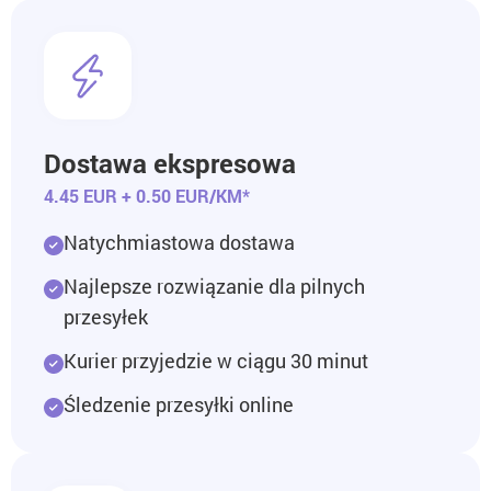
Dostawa ekspresowa
4.45 EUR + 0.50 EUR/KM*
Natychmiastowa dostawa
Najlepsze rozwiązanie dla pilnych
przesyłek
Kurier przyjedzie w ciągu 30 minut
Śledzenie przesyłki online