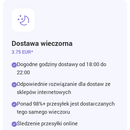
Dostawa wieczorna
3.75 EUR*
Dogodne godziny dostawy od 18:00 do
22:00
Odpowiednie rozwiązanie dla dostaw ze
sklepów internetowych
Ponad 98%+ przesyłek jest dostarczanych
tego samego wieczoru
Śledzenie przesyłki online