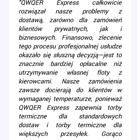
"QWQER Express całkowicie
rozwiązał nasze problemy z
dostawą, zarówno dla zamówień
klientów prywatnych, jak i
biznesowych. Finansowo, zlecenie
tego procesu profesjonalnej usłudze
okazało się słuszną decyzją—jest to
znacznie bardziej opłacalne niż
utrzymywanie własnej floty z
kierowcami. Nasze zamówienia
zawsze docierają do klientów w
wymaganej temperaturze, ponieważ
QWQER Express zapewnia torby
termiczne dla standardowych
dostaw i torby termiczne dla
większych przesyłek. Gorąco