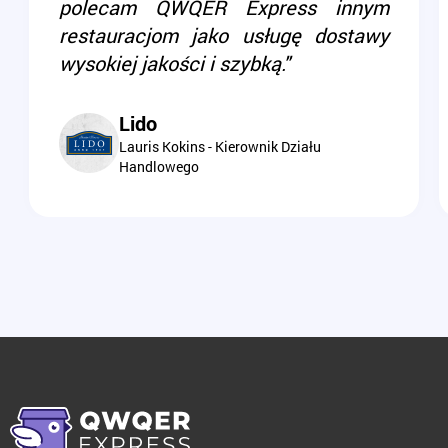
polecam QWQER Express innym
restauracjom jako usługę dostawy
wysokiej jakości i szybką."
Lido
Lauris Kokins - Kierownik Działu
Handlowego