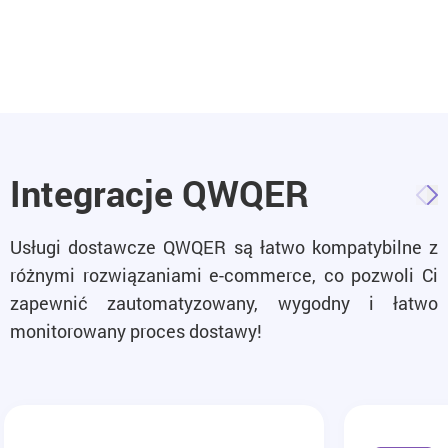
Integracje QWQER
Usługi dostawcze QWQER są łatwo kompatybilne z
różnymi rozwiązaniami e-commerce, co pozwoli Ci
zapewnić zautomatyzowany, wygodny i łatwo
monitorowany proces dostawy!