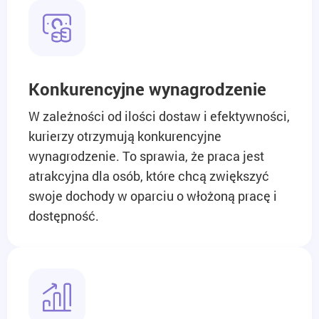
Konkurencyjne wynagrodzenie
W zależności od ilości dostaw i efektywności,
kurierzy otrzymują konkurencyjne
wynagrodzenie. To sprawia, że praca jest
atrakcyjna dla osób, które chcą zwiększyć
swoje dochody w oparciu o włożoną pracę i
dostępność.