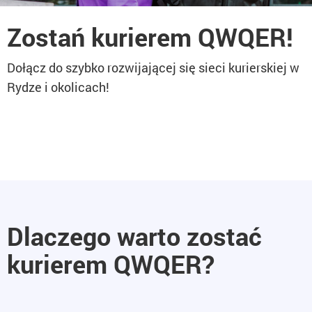
Zostań kurierem QWQER!
Dołącz do szybko rozwijającej się sieci kurierskiej w
Rydze i okolicach!
Dlaczego warto zostać
kurierem QWQER?