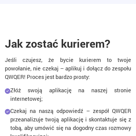
Jak zostać kurierem?
Jeśli czujesz, że bycie kurierem to twoje
powołanie, nie czekaj – aplikuj i dołącz do zespołu
QWQER! Proces jest bardzo prosty:
Złóż swoją aplikację na naszej stronie
internetowej;
Czekaj na naszą odpowiedź – zespół QWQER
przeanalizuje twoją aplikację i skontaktuje się z
tobą, aby umówić się na dogodny czas rozmowy