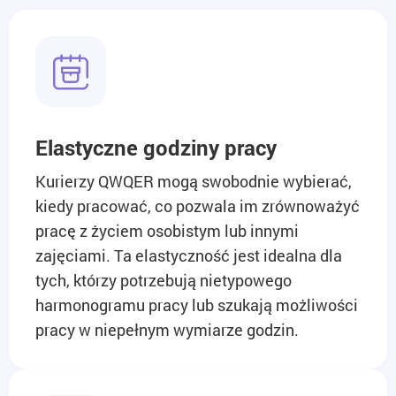
Elastyczne godziny pracy
Kurierzy QWQER mogą swobodnie wybierać,
kiedy pracować, co pozwala im zrównoważyć
pracę z życiem osobistym lub innymi
zajęciami. Ta elastyczność jest idealna dla
tych, którzy potrzebują nietypowego
harmonogramu pracy lub szukają możliwości
pracy w niepełnym wymiarze godzin.