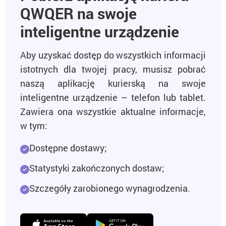
QWQER na swoje
inteligentne urządzenie
Aby uzyskać dostęp do wszystkich informacji
istotnych dla twojej pracy, musisz pobrać
naszą aplikację kurierską na swoje
inteligentne urządzenie – telefon lub tablet.
Zawiera ona wszystkie aktualne informacje,
w tym:
Dostępne dostawy;
Statystyki zakończonych dostaw;
Szczegóły zarobionego wynagrodzenia.