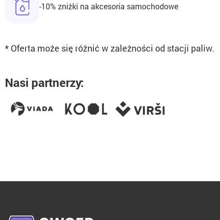
-10% zniżki na akcesoria samochodowe
* Oferta może się różnić w zależności od stacji paliw.
Nasi partnerzy: