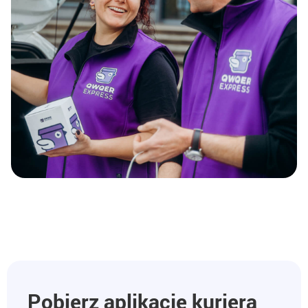
Pobierz aplikację kuriera