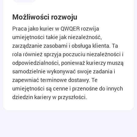
Możliwości rozwoju
Praca jako kurier w QWQER rozwija
umiejętności takie jak niezależność,
zarządzanie zasobami i obsługa klienta. Ta
rola również sprzyja poczuciu niezależności i
odpowiedzialności, ponieważ kurierzy muszą
samodzielnie wykonywać swoje zadania i
zapewniać terminowe dostawy. Te
umiejętności są cenne i przenośne do innych
dziedzin kariery w przyszłości.