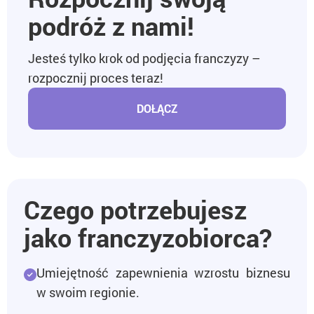
podróż z nami!
Jesteś tylko krok od podjęcia franczyzy –
rozpocznij proces teraz!
DOŁĄCZ
Czego potrzebujesz
jako franczyzobiorca?
Umiejętność zapewnienia wzrostu biznesu
w swoim regionie.