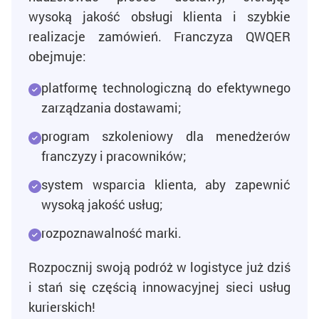
wysoką jakość obsługi klienta i szybkie
realizacje zamówień. Franczyza QWQER
obejmuje:
platformę technologiczną do efektywnego
zarządzania dostawami;
program szkoleniowy dla menedżerów
franczyzy i pracowników;
system wsparcia klienta, aby zapewnić
wysoką jakość usług;
rozpoznawalność marki.
Rozpocznij swoją podróż w logistyce już dziś
i stań się częścią innowacyjnej sieci usług
kurierskich!