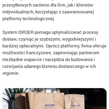
przesyłkowych zarówno dla firm, jak i klientów
indywidualnych, korzystając z zaawansowanej
platformy technologicznej.
System QWQER pomaga optymalizować procesy
dostaw, czyniąc je szybszymi, wygodniejszymi i
bardziej opłacalnymi. Oprócz platformy, firma oferuje
możliwości franczyzowe, zapewniając partnerom
niezbędne wsparcie i narzędzia do budowania i
rozwijania udanego biznesu dostawczego w ich
regionie.