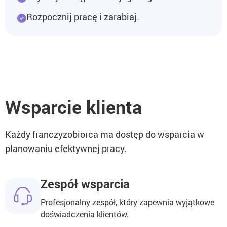
Rozpocznij pracę i zarabiaj.
Wsparcie klienta
Każdy franczyzobiorca ma dostęp do wsparcia w
planowaniu efektywnej pracy.
Zespół wsparcia
Profesjonalny zespół, który zapewnia wyjątkowe
doświadczenia klientów.