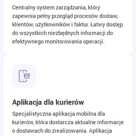
Centralny system zarządzania, który
zapewnia pełny przegląd procesów dostaw,
klientów, użytkowników i faktur. Łatwy dostęp
do wszystkich niezbędnych informacji do
efektywnego monitorowania operacji.
Aplikacja dla kurierów
Specjalistyczna aplikacja mobilna dla
kurierów, która dostarcza aktualne informacje
o dostawach do zrealizowania. Aplikacja