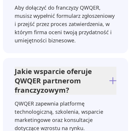
Aby dołączyć do franczyzy QWQER,
musisz wypełnić formularz zgłoszeniowy
i przejść przez proces zatwierdzenia, w
którym firma oceni twoją przydatność i
umiejętności biznesowe.
Jakie wsparcie oferuje
QWQER partnerom
franczyzowym?
QWQER zapewnia platformę
technologiczną, szkolenia, wsparcie
marketingowe oraz konsultacje
dotyczące wzrostu na rynku.