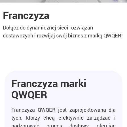
Franczyza
Dołącz do dynamicznej sieci rozwiązań
dostawczych i rozwijaj swój biznes z marką QWQER!
Franczyza marki
QWQER
Franczyza QWQER jest zaprojektowana dla
tych, którzy chcą efektywnie zarządzać i
nadzorować proces dostawy, oferując