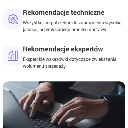
Rekomendacje techniczne
Wszystko, co potrzebne do zapewnienia wysokiej
jakości, przemyślanego procesu dostawy.
Rekomendacje ekspertów
Eksperckie wskazówki dotyczące zwiększania
wolumenu sprzedaży