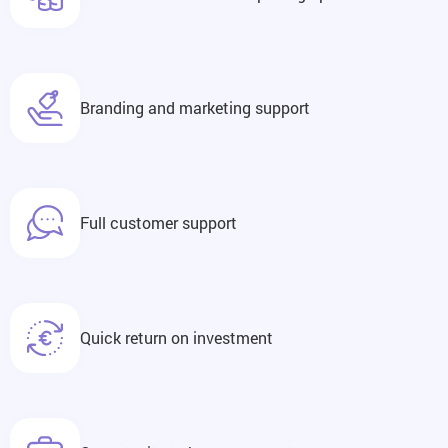
Branding and marketing support
Full customer support
Quick return on investment