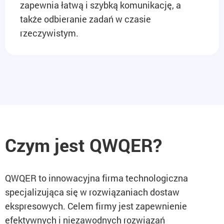
zapewnia łatwą i szybką komunikację, a
także odbieranie zadań w czasie
rzeczywistym.
Czym jest QWQER?
QWQER to innowacyjna firma technologiczna
specjalizująca się w rozwiązaniach dostaw
ekspresowych. Celem firmy jest zapewnienie
efektywnych i niezawodnych rozwiązań