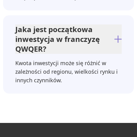
Jaka jest początkowa
inwestycja w franczyzę
QWQER?
Kwota inwestycji może się różnić w
zależności od regionu, wielkości rynku i
innych czynników.