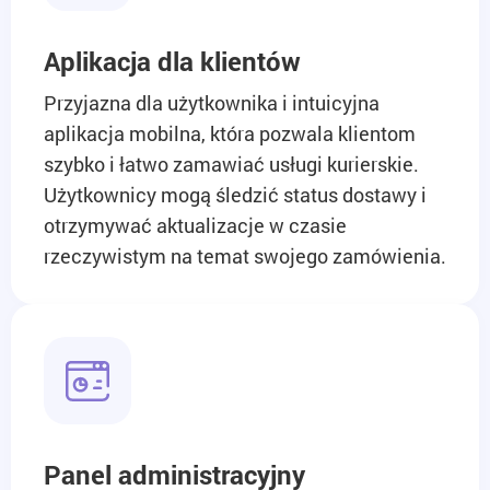
Aplikacja dla klientów
Przyjazna dla użytkownika i intuicyjna
aplikacja mobilna, która pozwala klientom
szybko i łatwo zamawiać usługi kurierskie.
Użytkownicy mogą śledzić status dostawy i
otrzymywać aktualizacje w czasie
rzeczywistym na temat swojego zamówienia.
Panel administracyjny