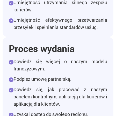
Umiejętność utrzymania silnego zespołu
kurierów.
Umiejętność efektywnego przetwarzania
przesyłek i spełniania standardów usług.
Proces wydania
Dowiedz się więcej o naszym modelu
franczyzowym.
Podpisz umowę partnerską.
Dowiedz się, jak pracować z naszym
panelem kontrolnym, aplikacją dla kurierów i
aplikacją dla klientów.
Uzyskaj dostęp do swojego regionu.