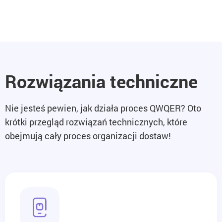
Rozwiązania techniczne
Nie jesteś pewien, jak działa proces QWQER? Oto
krótki przegląd rozwiązań technicznych, które
obejmują cały proces organizacji dostaw!