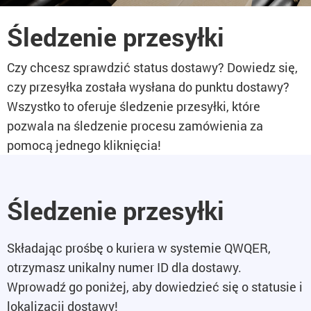
Śledzenie przesyłki
Czy chcesz sprawdzić status dostawy? Dowiedz się,
czy przesyłka została wysłana do punktu dostawy?
Wszystko to oferuje śledzenie przesyłki, które
pozwala na śledzenie procesu zamówienia za
pomocą jednego kliknięcia!
Śledzenie przesyłki
Składając prośbę o kuriera w systemie QWQER,
otrzymasz unikalny numer ID dla dostawy.
Wprowadź go poniżej, aby dowiedzieć się o statusie i
lokalizacji dostawy!