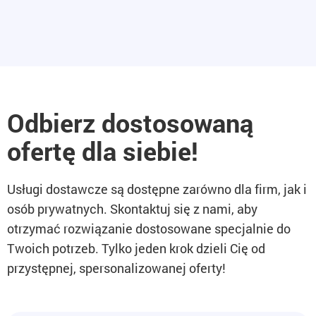
Odbierz dostosowaną
ofertę dla siebie!
Usługi dostawcze są dostępne zarówno dla firm, jak i
osób prywatnych. Skontaktuj się z nami, aby
otrzymać rozwiązanie dostosowane specjalnie do
Twoich potrzeb. Tylko jeden krok dzieli Cię od
przystępnej, spersonalizowanej oferty!