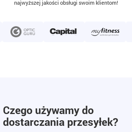
najwyższej jakości obsługi swoim klientom!
Czego używamy do
dostarczania przesyłek?