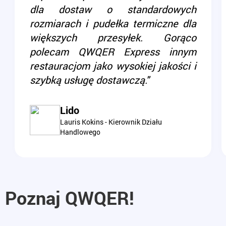
dla dostaw o standardowych
rozmiarach i pudełka termiczne dla
większych przesyłek. Gorąco
polecam QWQER Express innym
restauracjom jako wysokiej jakości i
szybką usługę dostawczą."
Lido
Lauris Kokins - Kierownik Działu
Handlowego
Poznaj QWQER!