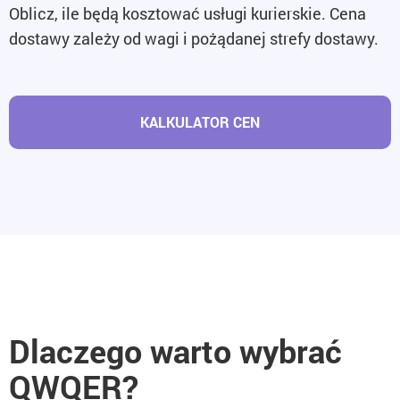
Oblicz, ile będą kosztować usługi kurierskie. Cena
dostawy zależy od wagi i pożądanej strefy dostawy.
KALKULATOR CEN
Dlaczego warto wybrać
QWQER?