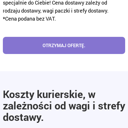
specjalnie do Ciebie! Cena dostawy zależy od
rodzaju dostawy, wagi paczki i strefy dostawy.
*Cena podana bez VAT.
OTRZYMAJ OFERTĘ.
Koszty kurierskie, w
zależności od wagi i strefy
dostawy.