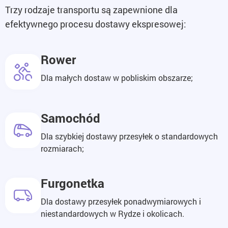
Trzy rodzaje transportu są zapewnione dla
efektywnego procesu dostawy ekspresowej:
Rower
Dla małych dostaw w pobliskim obszarze;
Samochód
Dla szybkiej dostawy przesyłek o standardowych
rozmiarach;
Furgonetka
Dla dostawy przesyłek ponadwymiarowych i
niestandardowych w Rydze i okolicach.