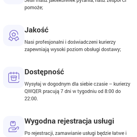
pomoże;
Jakość
Nasi profesjonalni i doświadczeni kurierzy
zapewniają wysoki poziom obsługi dostawy;
Dostępność
Wysyłaj w dogodnym dla siebie czasie – kurierzy
QWQER pracują 7 dni w tygodniu od 8:00 do
22:00.
Wygodna rejestracja usługi
Po rejestracji, zamawianie usługi będzie łatwe i