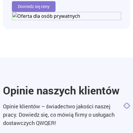
Dowiedz się ceny
Opinie naszych klientów
Opinie klientów – świadectwo jakości naszej
pracy. Dowiedz się, co mówią firmy o usługach
dostawczych QWQER!