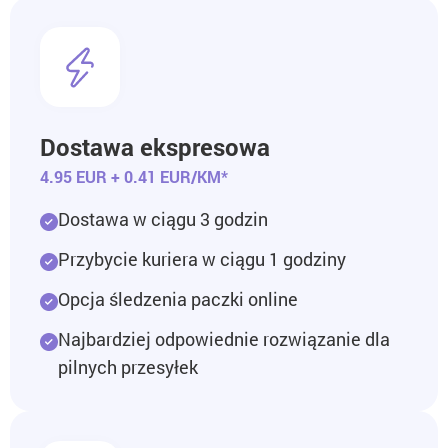
Dostawa ekspresowa
4.95 EUR + 0.41 EUR/KM*
Dostawa w ciągu 3 godzin
Przybycie kuriera w ciągu 1 godziny
Opcja śledzenia paczki online
Najbardziej odpowiednie rozwiązanie dla
pilnych przesyłek