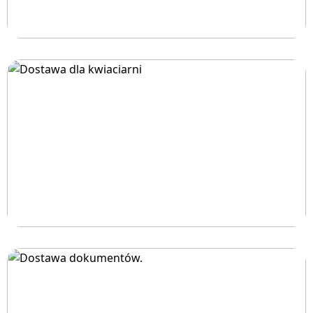
Dostawa do restauracji
Dostawa dla kwiaciarni