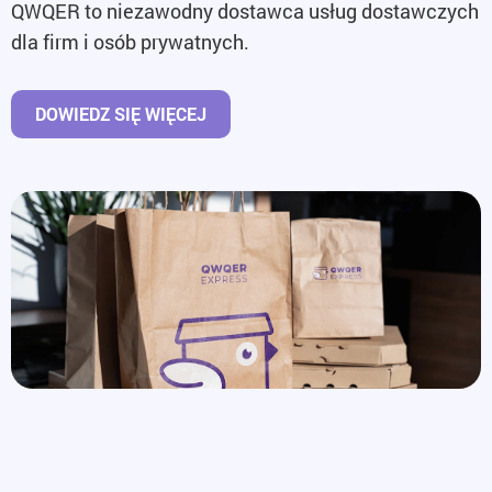
QWQER to niezawodny dostawca usług dostawczych
dla firm i osób prywatnych.
DOWIEDZ SIĘ WIĘCEJ