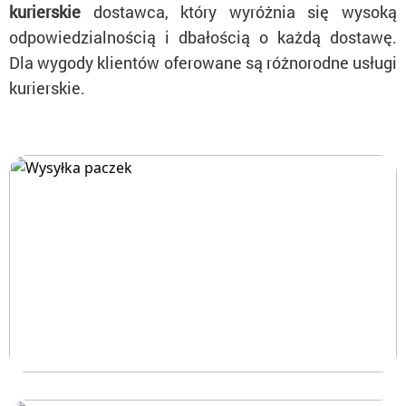
kurierskie
dostawca, który wyróżnia się wysoką
odpowiedzialnością i dbałością o każdą dostawę.
Dla wygody klientów oferowane są różnorodne usługi
kurierskie.
Wysyłka paczek