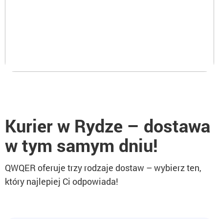
Dostawa dokumentów.
Kurier w Rydze – dostawa
w tym samym dniu!
QWQER oferuje trzy rodzaje dostaw – wybierz ten,
który najlepiej Ci odpowiada!