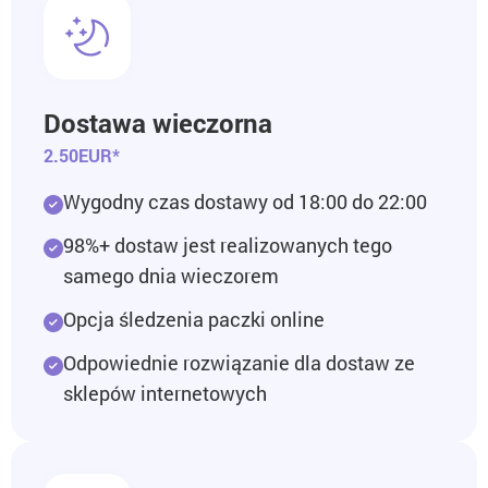
Dostawa wieczorna
2.50EUR*
Wygodny czas dostawy od 18:00 do 22:00
98%+ dostaw jest realizowanych tego
samego dnia wieczorem
Opcja śledzenia paczki online
Odpowiednie rozwiązanie dla dostaw ze
sklepów internetowych