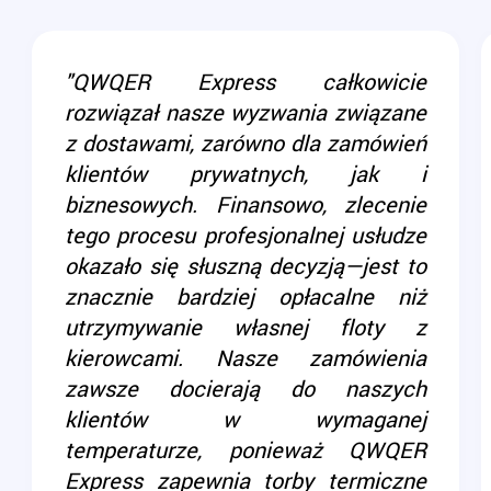
"QWQER Express całkowicie
rozwiązał nasze wyzwania związane
z dostawami, zarówno dla zamówień
klientów prywatnych, jak i
biznesowych. Finansowo, zlecenie
tego procesu profesjonalnej usłudze
okazało się słuszną decyzją—jest to
znacznie bardziej opłacalne niż
utrzymywanie własnej floty z
kierowcami. Nasze zamówienia
zawsze docierają do naszych
klientów w wymaganej
temperaturze, ponieważ QWQER
Express zapewnia torby termiczne