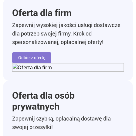
Oferta dla firm
Zapewnij wysokiej jakości usługi dostawcze
dla potrzeb swojej firmy. Krok od
spersonalizowanej, opłacalnej oferty!
Odbierz ofertę
Oferta dla osób
prywatnych
Zapewnij szybką, opłacalną dostawę dla
swojej przesyłki!