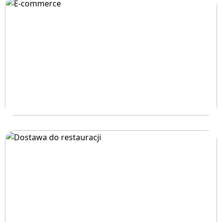
E-commerce