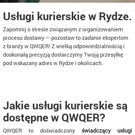
Usługi kurierskie w Rydze.
Zapomnij o stresie związanym z organizowaniem
procesu dostawy — pozostaw to zadanie ekspertom
z branży w QWQER! Z wielką odpowiedzialnością i
doskonałą precyzją dostarczymy Twoją przesyłkę
pod wskazany adres w Rydze i okolicach.
Jakie usługi kurierskie są
dostępne w QWQER?
QWQER to doświadczony
świadczący usługi