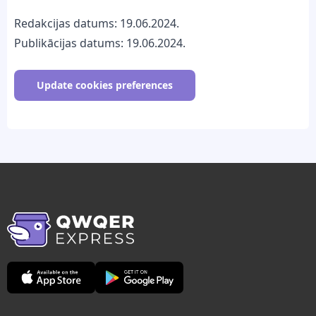
Redakcijas datums: 19.06.2024.
Publikācijas datums: 19.06.2024.
Update cookies preferences