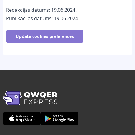
Redakcijas datums: 19.06.2024.
Publikācijas datums: 19.06.2024.
Update cookies preferences