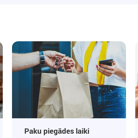
Paku piegādes laiki