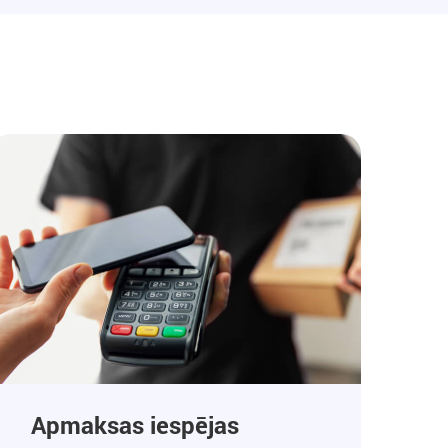
Apmaksas iespējas