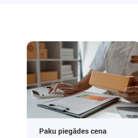
Paku piegādes cena