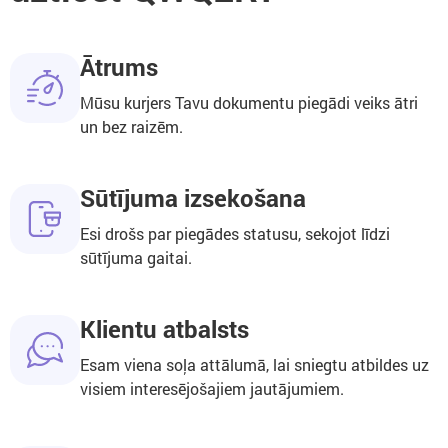
Ātrums
Mūsu kurjers Tavu dokumentu piegādi veiks ātri
un bez raizēm.
Sūtījuma izsekošana
Esi drošs par piegādes statusu, sekojot līdzi
sūtījuma gaitai.
Klientu atbalsts
Esam viena soļa attālumā, lai sniegtu atbildes uz
visiem interesējošajiem jautājumiem.