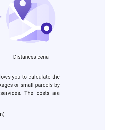
lows you to calculate the
kages or small parcels by
services. The costs are
m)