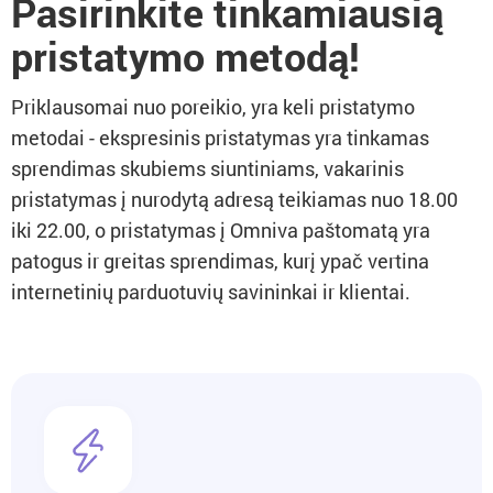
Pasirinkite tinkamiausią
pristatymo metodą!
Priklausomai nuo poreikio, yra keli pristatymo
metodai - ekspresinis pristatymas yra tinkamas
sprendimas skubiems siuntiniams, vakarinis
pristatymas į nurodytą adresą teikiamas nuo 18.00
iki 22.00, o pristatymas į Omniva paštomatą yra
patogus ir greitas sprendimas, kurį ypač vertina
internetinių parduotuvių savininkai ir klientai.