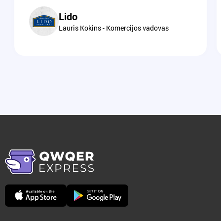
Lido
Lauris Kokins - Komercijos vadovas