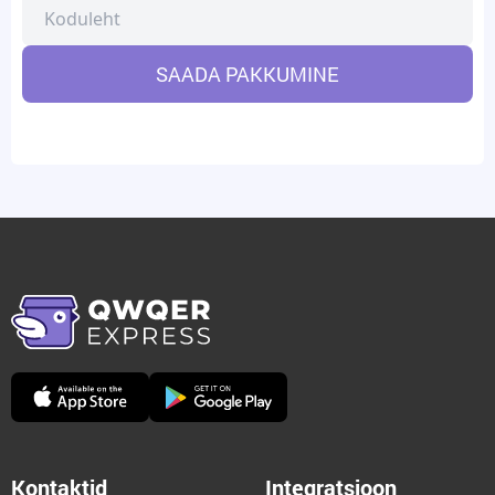
SAADA PAKKUMINE
Kontaktid
Integratsioon