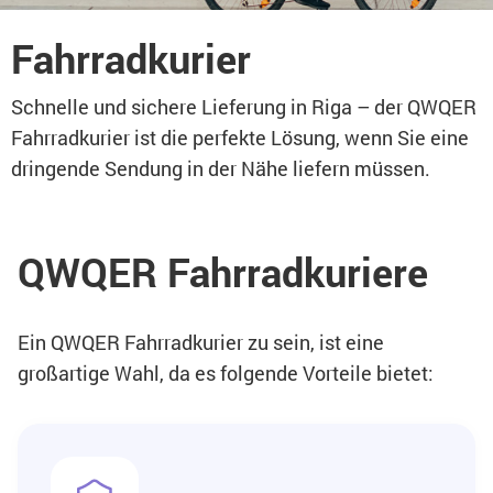
Fahrradkurier
Schnelle und sichere Lieferung in Riga – der QWQER
Fahrradkurier ist die perfekte Lösung, wenn Sie eine
dringende Sendung in der Nähe liefern müssen.
QWQER Fahrradkuriere
Ein QWQER Fahrradkurier zu sein, ist eine
großartige Wahl, da es folgende Vorteile bietet: