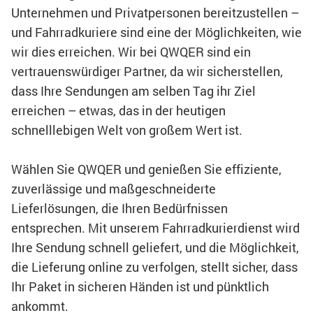
Unternehmen und Privatpersonen bereitzustellen –
und Fahrradkuriere sind eine der Möglichkeiten, wie
wir dies erreichen. Wir bei QWQER sind ein
vertrauenswürdiger Partner, da wir sicherstellen,
dass Ihre Sendungen am selben Tag ihr Ziel
erreichen – etwas, das in der heutigen
schnelllebigen Welt von großem Wert ist.
Wählen Sie QWQER und genießen Sie effiziente,
zuverlässige und maßgeschneiderte
Lieferlösungen, die Ihren Bedürfnissen
entsprechen. Mit unserem Fahrradkurierdienst wird
Ihre Sendung schnell geliefert, und die Möglichkeit,
die Lieferung online zu verfolgen, stellt sicher, dass
Ihr Paket in sicheren Händen ist und pünktlich
ankommt.