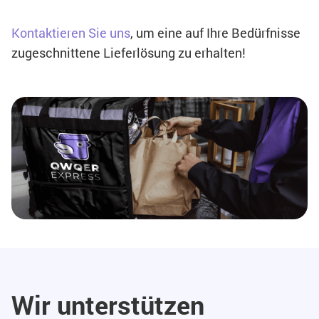
Kontaktieren Sie uns
, um eine auf Ihre Bedürfnisse
zugeschnittene Lieferlösung zu erhalten!
Wir unterstützen