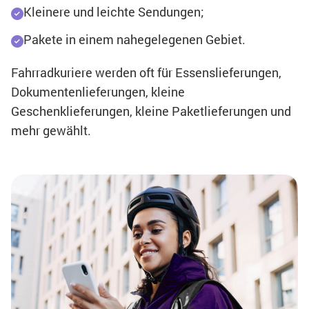
Kleinere und leichte Sendungen;
Pakete in einem nahegelegenen Gebiet.
Fahrradkuriere werden oft für Essenslieferungen,
Dokumentenlieferungen, kleine
Geschenklieferungen, kleine Paketlieferungen und
mehr gewählt.