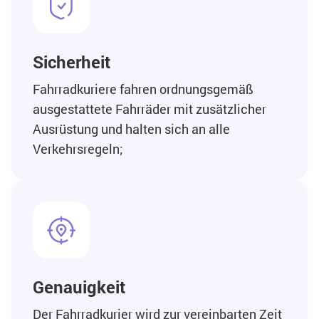
Sicherheit
Fahrradkuriere fahren ordnungsgemäß
ausgestattete Fahrräder mit zusätzlicher
Ausrüstung und halten sich an alle
Verkehrsregeln;
Genauigkeit
Der Fahrradkurier wird zur vereinbarten Zeit