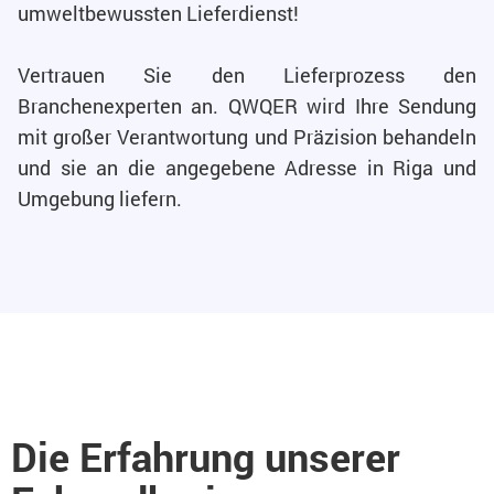
umweltbewussten Lieferdienst!
Vertrauen Sie den Lieferprozess den
Branchenexperten an. QWQER wird Ihre Sendung
mit großer Verantwortung und Präzision behandeln
und sie an die angegebene Adresse in Riga und
Umgebung liefern.
Die Erfahrung unserer