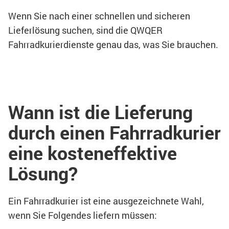
Wenn Sie nach einer schnellen und sicheren
Lieferlösung suchen, sind die QWQER
Fahrradkurierdienste genau das, was Sie brauchen.
Wann ist die Lieferung
durch einen Fahrradkurier
eine kosteneffektive
Lösung?
Ein Fahrradkurier ist eine ausgezeichnete Wahl,
wenn Sie Folgendes liefern müssen: