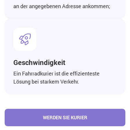
an der angegebenen Adresse ankommen;
Geschwindigkeit
Ein Fahrradkurier ist die effizienteste
Lösung bei starkem Verkehr.
WERDEN SIE KURIER