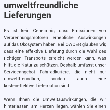
umweltfreundliche
Lieferungen
Es ist kein Geheimnis, dass Emissionen von
Verbrennungsmotoren erhebliche Auswirkungen
auf das Ökosystem haben. Bei QWQER glauben wir,
dass eine effektive Lieferung durch die Wahl des
richtigen Transports erreicht werden kann, was
hilft, die Natur zu schützen. Deshalb umfasst unser
Serviceangebot Fahrradkuriere, die nicht nur
umweltfreundlich, sondern auch eine
kosteneffektive Lieferoption sind.
Wenn Ihnen die Umweltauswirkungen, die wir
hinterlassen, am Herzen liegen, wählen Sie einen