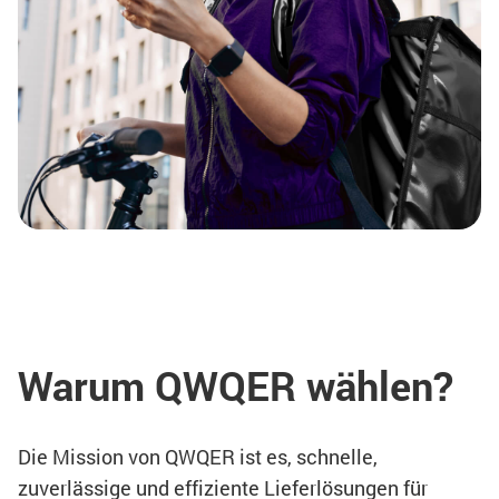
Warum QWQER wählen?
Die Mission von QWQER ist es, schnelle,
zuverlässige und effiziente Lieferlösungen für