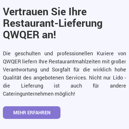
Vertrauen Sie Ihre
Restaurant-Lieferung
QWQER an!
Die geschulten und professionellen Kuriere von
QWQER liefern Ihre Restaurantmahlzeiten mit großer
Verantwortung und Sorgfalt für die wirklich hohe
Qualität des angebotenen Services. Nicht nur Lido -
die Lieferung ist auch für andere
Cateringunternehmen möglich!
MEHR ERFAHREN