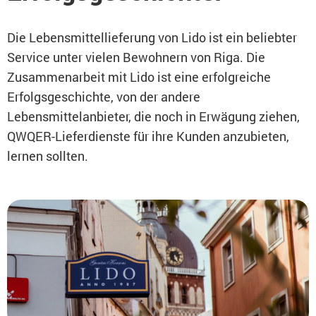
Die Lebensmittellieferung von Lido ist ein beliebter
Service unter vielen Bewohnern von Riga. Die
Zusammenarbeit mit Lido ist eine erfolgreiche
Erfolgsgeschichte, von der andere
Lebensmittelanbieter, die noch in Erwägung ziehen,
QWQER-Lieferdienste für ihre Kunden anzubieten,
lernen sollten.