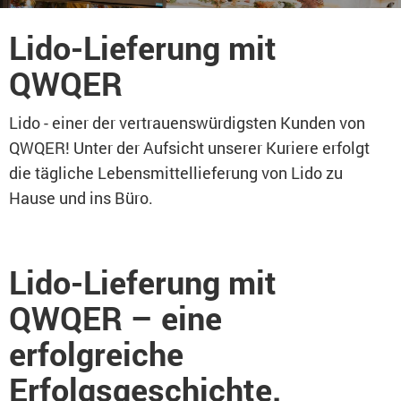
Lido-Lieferung mit
QWQER
Lido - einer der vertrauenswürdigsten Kunden von
QWQER! Unter der Aufsicht unserer Kuriere erfolgt
die tägliche Lebensmittellieferung von Lido zu
Hause und ins Büro.
Lido-Lieferung mit
QWQER – eine
erfolgreiche
Erfolgsgeschichte.