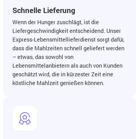
Schnelle Lieferung
Wenn der Hunger zuschlägt, ist die
Liefergeschwindigkeit entscheidend. Unser
Express-Lebensmittellieferdienst sorgt dafür,
dass die Mahlzeiten schnell geliefert werden
– etwas, das sowohl von
Lebensmittelanbietern als auch von Kunden
geschätzt wird, die in kürzester Zeit eine
köstliche Mahlzeit genießen können.