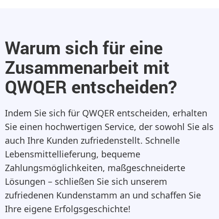
Warum sich für eine
Zusammenarbeit mit
QWQER entscheiden?
Indem Sie sich für QWQER entscheiden, erhalten
Sie einen hochwertigen Service, der sowohl Sie als
auch Ihre Kunden zufriedenstellt. Schnelle
Lebensmittellieferung, bequeme
Zahlungsmöglichkeiten, maßgeschneiderte
Lösungen – schließen Sie sich unserem
zufriedenen Kundenstamm an und schaffen Sie
Ihre eigene Erfolgsgeschichte!