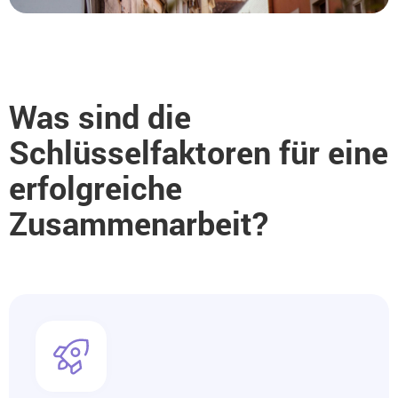
Was sind die
Schlüsselfaktoren für eine
erfolgreiche
Zusammenarbeit?