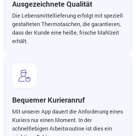
Ausgezeichnete Qualität
Die Lebensmittellieferung erfolgt mit speziell
gestalteten Thermotaschen, die garantieren,
dass der Kunde eine heiße, frische Mahlzeit
erhält.
Bequemer Kurieranruf
Mit unserer App dauert die Anforderung eines
Kuriers nur einen Moment. In der
schnelllebigen Arbeitsroutine ist dies ein