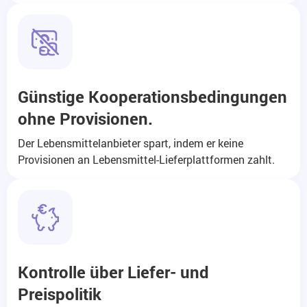
Günstige Kooperationsbedingungen
ohne Provisionen.
Der Lebensmittelanbieter spart, indem er keine
Provisionen an Lebensmittel-Lieferplattformen zahlt.
Kontrolle über Liefer- und
Preispolitik