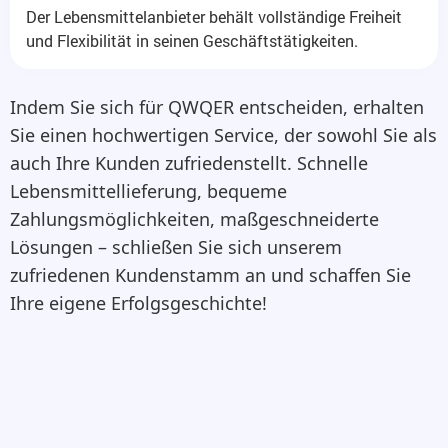
Der Lebensmittelanbieter behält vollständige Freiheit
und Flexibilität in seinen Geschäftstätigkeiten.
Indem Sie sich für QWQER entscheiden, erhalten
Sie einen hochwertigen Service, der sowohl Sie als
auch Ihre Kunden zufriedenstellt. Schnelle
Lebensmittellieferung, bequeme
Zahlungsmöglichkeiten, maßgeschneiderte
Lösungen – schließen Sie sich unserem
zufriedenen Kundenstamm an und schaffen Sie
Ihre eigene Erfolgsgeschichte!