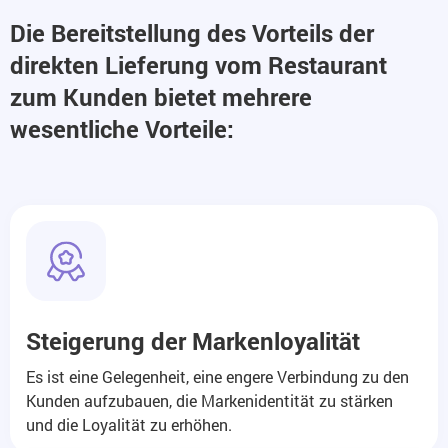
Die Bereitstellung des Vorteils der
direkten Lieferung vom Restaurant
zum Kunden bietet mehrere
wesentliche Vorteile:
Steigerung der Markenloyalität
Es ist eine Gelegenheit, eine engere Verbindung zu den
Kunden aufzubauen, die Markenidentität zu stärken
und die Loyalität zu erhöhen.