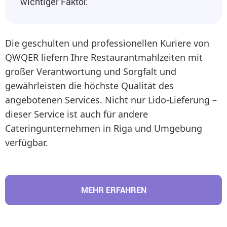
wichtiger Faktor.
Die geschulten und professionellen Kuriere von
QWQER liefern Ihre Restaurantmahlzeiten mit
großer Verantwortung und Sorgfalt und
gewährleisten die höchste Qualität des
angebotenen Services. Nicht nur Lido-Lieferung –
dieser Service ist auch für andere
Cateringunternehmen in Riga und Umgebung
verfügbar.
MEHR ERFAHREN